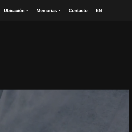
Ubicación
Memorias
Contacto
EN