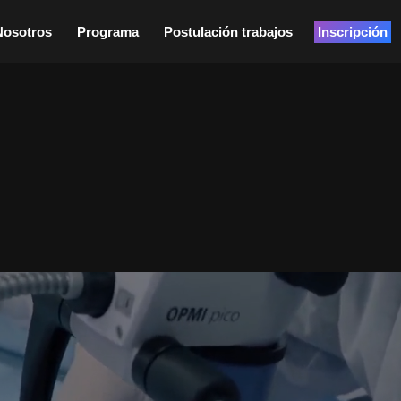
Nosotros
Programa
Postulación trabajos
Inscripción