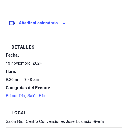
Añadir al calendario
DETALLES
Fecha:
13 noviembre, 2024
Hora:
9:20 am - 9:40 am
Categorías del Evento:
Primer Día
,
Salón Río
LOCAL
Salón Río, Centro Convenciones José Eustasio Rivera