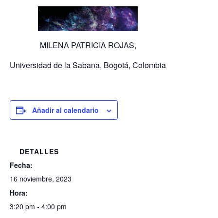
MILENA PATRICIA ROJAS,
Universidad de la Sabana, Bogotá, Colombia
Añadir al calendario
DETALLES
Fecha:
16 noviembre, 2023
Hora:
3:20 pm - 4:00 pm