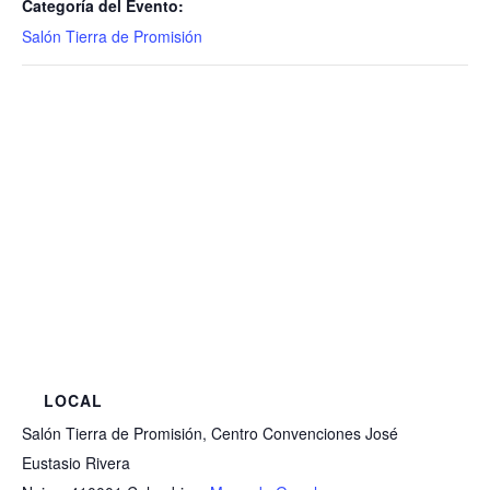
Categoría del Evento:
Salón Tierra de Promisión
LOCAL
Salón Tierra de Promisión, Centro Convenciones José
Eustasio Rivera