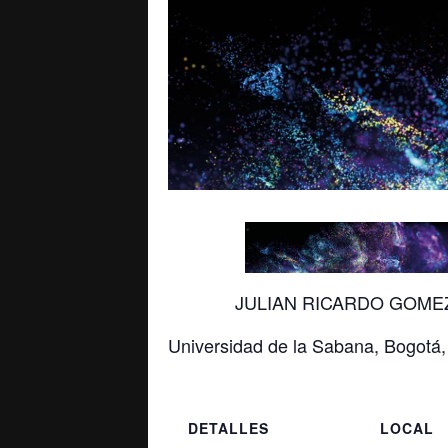
JULIAN RICARDO GOME
Universidad de la Sabana, Bogotá
DETALLES
LOCAL