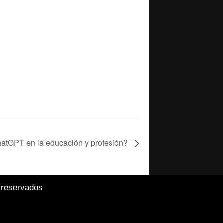
atGPT en la educación y profesión?
 reservados