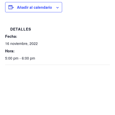
Añadir al calendario
DETALLES
Fecha:
16 noviembre, 2022
Hora:
5:00 pm - 6:00 pm