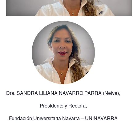
Dra. SANDRA LILIANA NAVARRO PARRA (Neiva),
Presidente y Rectora,
Fundación Universitaria Navarra – UNINAVARRA