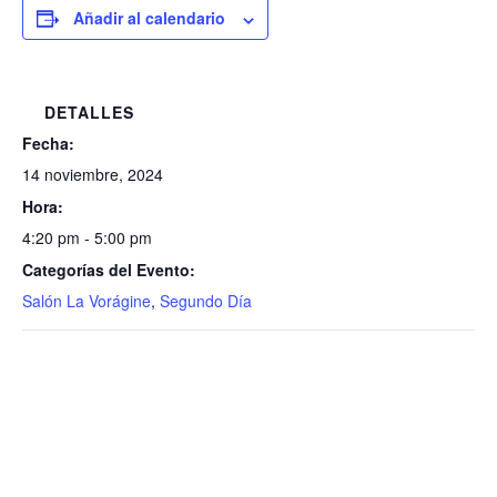
Añadir al calendario
DETALLES
Fecha:
14 noviembre, 2024
Hora:
4:20 pm - 5:00 pm
Categorías del Evento:
Salón La Vorágine
,
Segundo Día