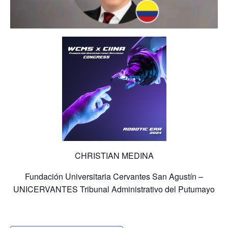
CHRISTIAN MEDINA
Fundación Universitaria Cervantes San Agustín –
UNICERVANTES Tribunal Administrativo del Putumayo