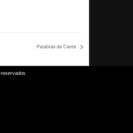
Palabras de Cierre
 reservados