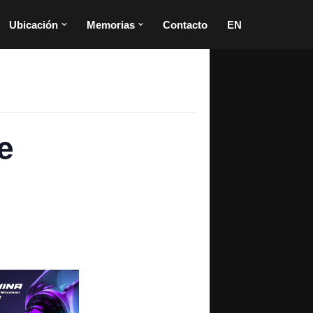
Ubicación
Memorias
Contacto
EN
e