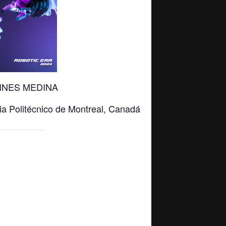
INES MEDINA
cia Politécnico de Montreal, Canadá