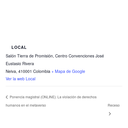
LOCAL
Salón Tierra de Promisión, Centro Convenciones José
Eustasio Rivera
Neiva
,
410001
Colombia
+ Mapa de Google
Ver la web Local
Ponencia magistral (ONLINE): La violación de derechos
humanos en el metaverso
Receso