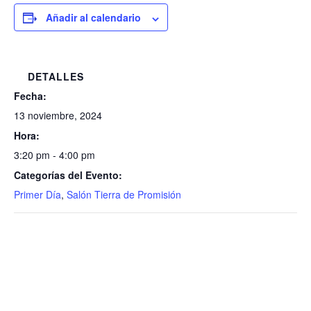
Añadir al calendario
DETALLES
Fecha:
13 noviembre, 2024
Hora:
3:20 pm - 4:00 pm
Categorías del Evento:
Primer Día
,
Salón Tierra de Promisión