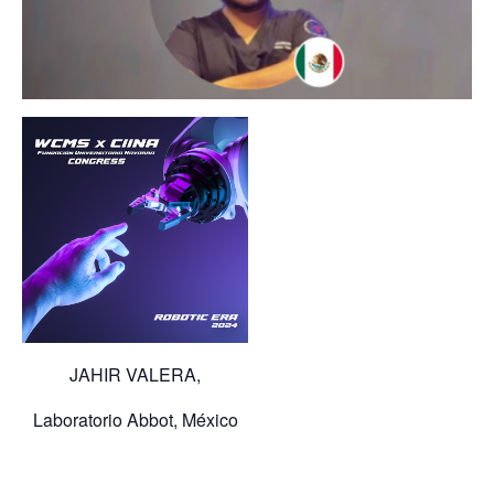
JAHIR VALERA,
Laboratorio Abbot, México