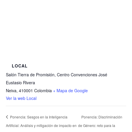
LOCAL
Salón Tierra de Promisión, Centro Convenciones José
Eustasio Rivera
Neiva
,
410001
Colombia
+ Mapa de Google
Ver la web Local
Ponencia: Sesgos en la Inteligencia
Ponencia: Discriminación
Artificial: Análisis y mitigación de impacto en
de Género: reto para la