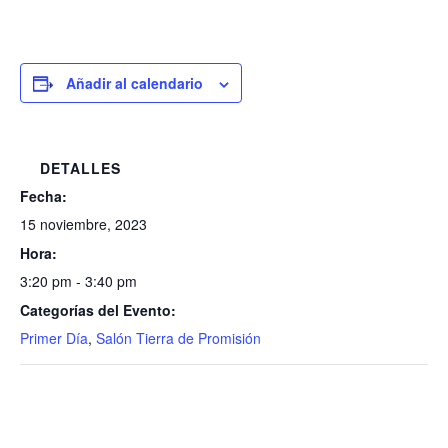
Añadir al calendario
DETALLES
Fecha:
15 noviembre, 2023
Hora:
3:20 pm - 3:40 pm
Categorías del Evento:
Primer Día
,
Salón Tierra de Promisión