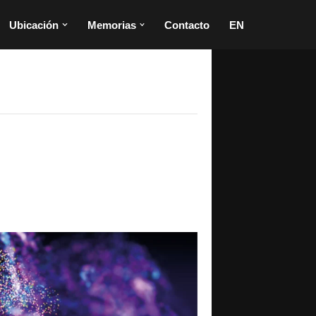
Ubicación
Memorias
Contacto
EN