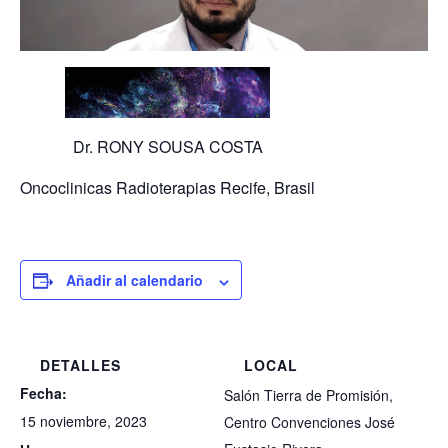
Dr. RONY SOUSA COSTA
Oncoclinicas Radioterapias Recife, Brasil
Añadir al calendario
DETALLES
LOCAL
Fecha:
Salón Tierra de Promisión,
15 noviembre, 2023
Centro Convenciones José