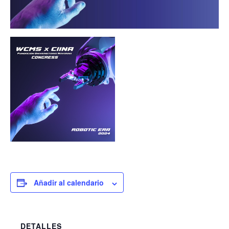
Añadir al calendario
DETALLES