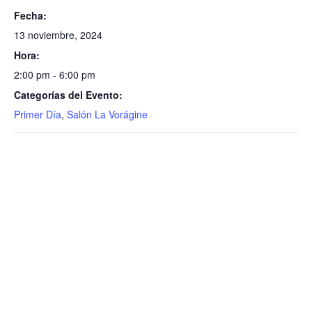
Fecha:
13 noviembre, 2024
Hora:
2:00 pm - 6:00 pm
Categorías del Evento:
Primer Día
,
Salón La Vorágine