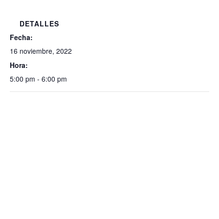
DETALLES
Fecha:
16 noviembre, 2022
Hora:
5:00 pm - 6:00 pm