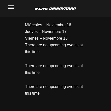
Saltar
al
Miércoles – Noviembre 16
contenido
Jueves – Noviembre 17
Viernes – Noviembre 18
There are no upcoming events at
this time
There are no upcoming events at
this time
There are no upcoming events at
this time