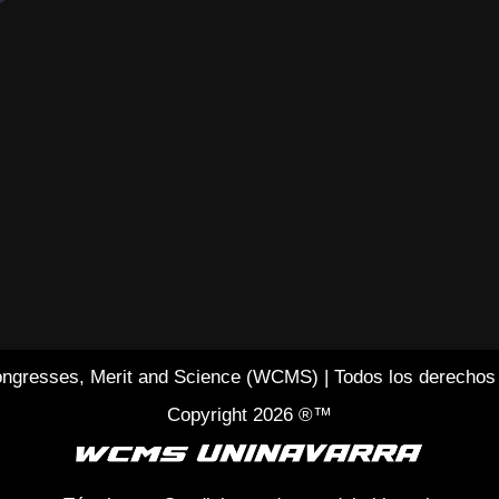
ngresses, Merit and Science (WCMS) | Todos los derechos
Copyright 2026 ®™