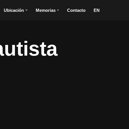
Ubicación
Memorias
Contacto
EN
utista