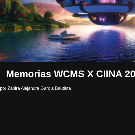
Memorias WCMS X CIINA 2
por
Zahira Alejandra Garcia Bautista