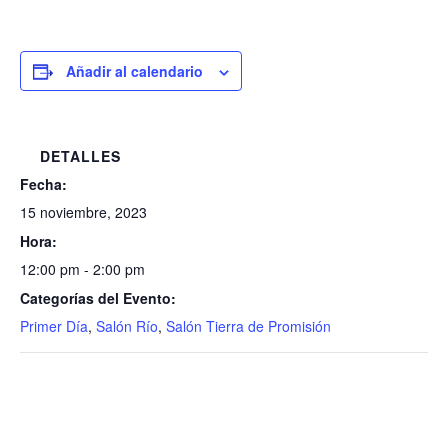
Añadir al calendario
DETALLES
Fecha:
15 noviembre, 2023
Hora:
12:00 pm - 2:00 pm
Categorías del Evento:
Primer Día
,
Salón Río
,
Salón Tierra de Promisión