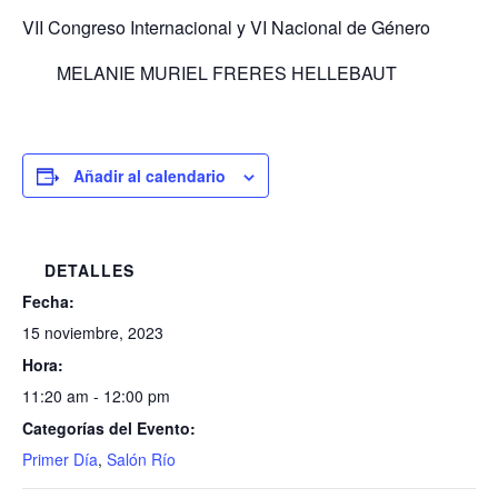
VII Congreso Internacional y VI Nacional de Género
MELANIE MURIEL FRERES HELLEBAUT
Añadir al calendario
DETALLES
Fecha:
15 noviembre, 2023
Hora:
11:20 am - 12:00 pm
Categorías del Evento:
Primer Día
,
Salón Río