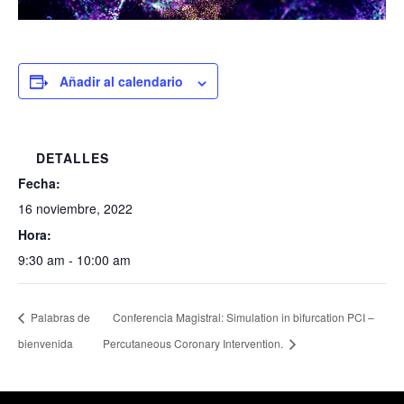
Añadir al calendario
DETALLES
Fecha:
16 noviembre, 2022
Hora:
9:30 am - 10:00 am
Palabras de
Conferencia Magistral: Simulation in bifurcation PCI –
bienvenida
Percutaneous Coronary Intervention.