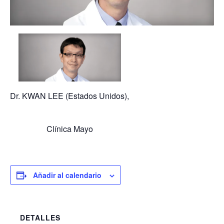
Dr. KWAN LEE (Estados Unidos),
Clínica Mayo
Añadir al calendario
DETALLES