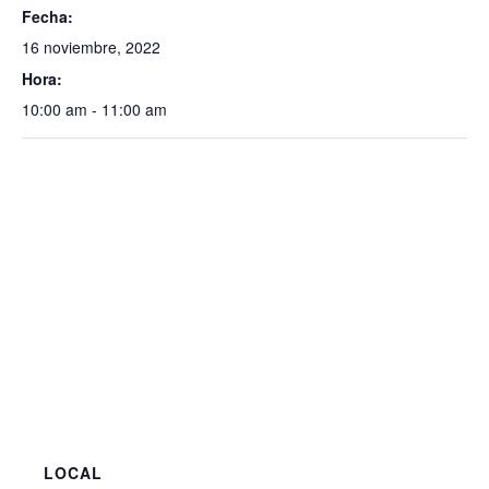
Fecha:
16 noviembre, 2022
Hora:
10:00 am - 11:00 am
LOCAL