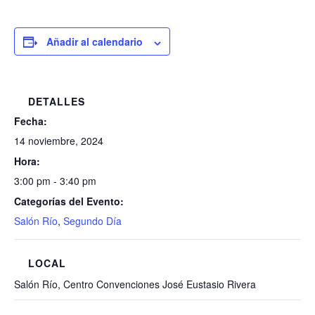
Añadir al calendario
DETALLES
Fecha:
14 noviembre, 2024
Hora:
3:00 pm - 3:40 pm
Categorías del Evento:
Salón Río
,
Segundo Día
LOCAL
Salón Río, Centro Convenciones José Eustasio Rivera