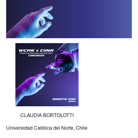
CLAUDIA BORTOLOTTI
Universidad Católica del Norte, Chile