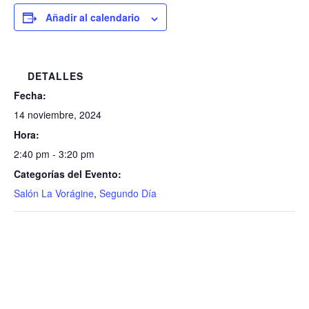
Añadir al calendario
DETALLES
Fecha:
14 noviembre, 2024
Hora:
2:40 pm - 3:20 pm
Categorías del Evento:
Salón La Vorágine
,
Segundo Día