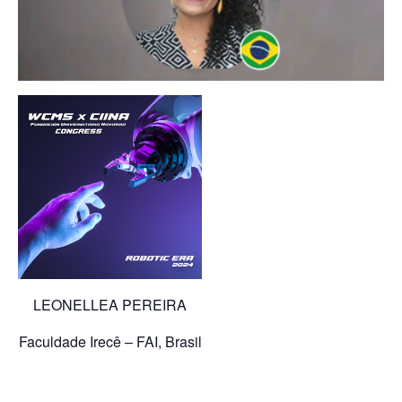
LEONELLEA PEREIRA
Faculdade Irecê – FAI, Brasil