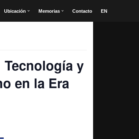
Ubicación
Memorias
Contacto
EN
 Tecnología y
o en la Era