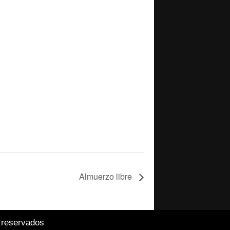
Almuerzo libre
 reservados