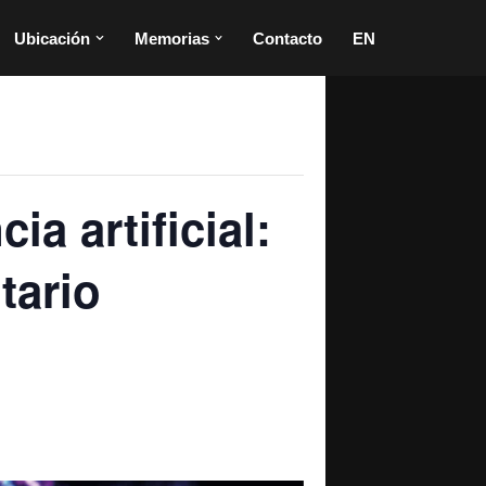
Ubicación
Memorias
Contacto
EN
ia artificial:
tario