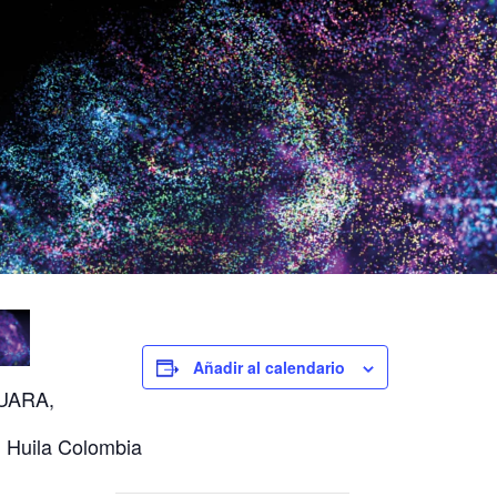
Añadir al calendario
UARA,
, Huila Colombia