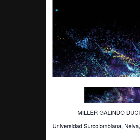
MILLER GALINDO DUC
Universidad Surcolombiana, Neiva