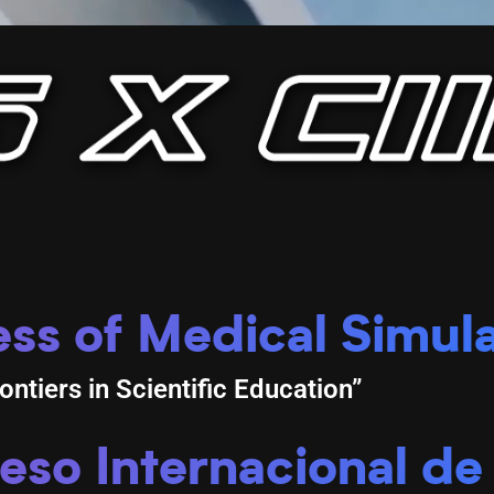
ss of Medical Simula
ntiers in Scientific Education”
eso Internacional de