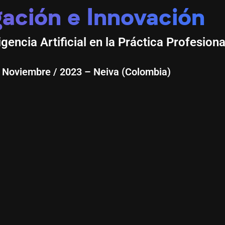
gación e Innovación
igencia Artificial en la Práctica Profesiona
7 Noviembre / 2023 – Neiva (Colombia)