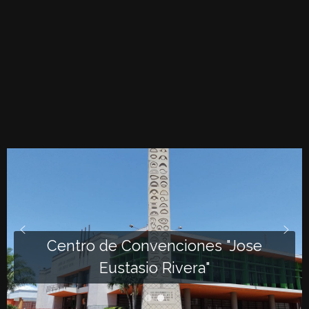
Centro de Convenciones "Jose
Eustasio Rivera"