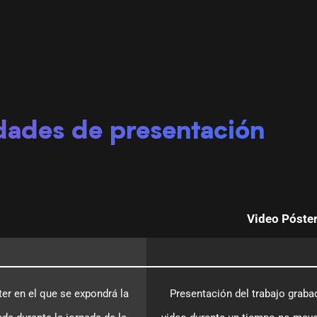
dades de presentación
Video Póste
er en el que se expondrá la
Presentación del trabajo graba